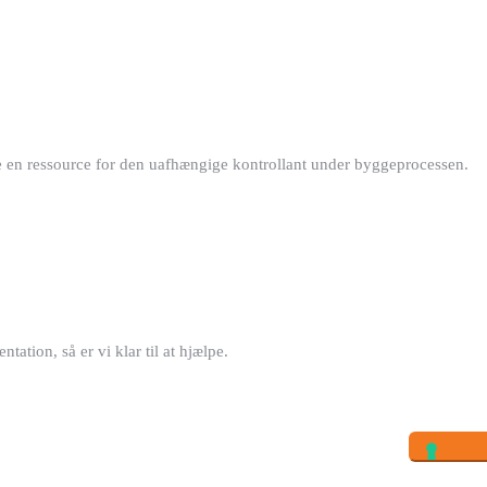
re en ressource for den uafhængige kontrollant under byggeprocessen.
ation, så er vi klar til at hjælpe.