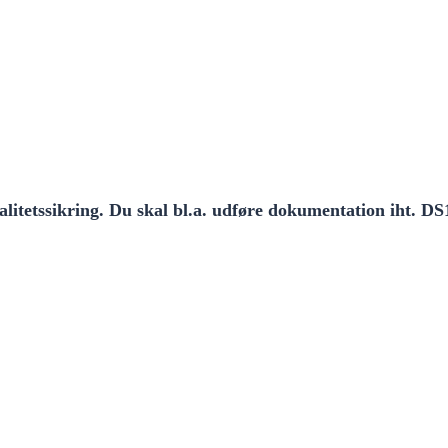
litetssikring. Du skal bl.a. udføre dokumentation iht. D