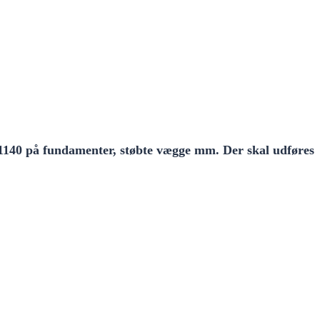
S1140 på fundamenter, støbte vægge mm. Der skal udføres