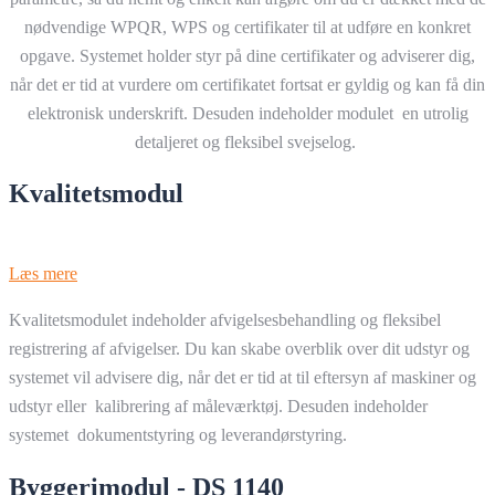
nødvendige WPQR, WPS og certifikater til at udføre en konkret
opgave. Systemet holder styr på dine certifikater og adviserer dig,
når det er tid at vurdere om certifikatet fortsat er gyldig og kan få din
elektronisk underskrift. Desuden indeholder modulet en utrolig
detaljeret og fleksibel svejselog.
Kvalitetsmodul
Læs mere
Kvalitetsmodulet indeholder afvigelsesbehandling og fleksibel
registrering af afvigelser. Du kan skabe overblik over dit udstyr og
systemet vil advisere dig, når det er tid at til eftersyn af maskiner og
udstyr eller kalibrering af måleværktøj. Desuden indeholder
systemet dokumentstyring og leverandørstyring.
Byggerimodul - DS 1140