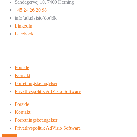
Sandagervej 10, 7400 Herning
+45 24 26 20 98
info[at]advisio[dot]dk
LinkedIn
Facebook
Forside
Kontakt
Forretningsbetingelser
Privatlivspolitik AdVisio Software
Forside
Kontakt
Forretningsbetingelser
Privatlivspolitik AdVisio Software