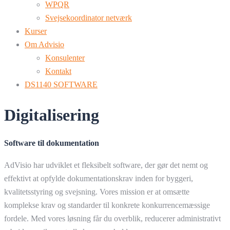
WPQR
Svejsekoordinator netværk
Kurser
Om Advisio
Konsulenter
Kontakt
DS1140 SOFTWARE
Digitalisering
Software til dokumentation
AdVisio har udviklet et fleksibelt software, der gør det nemt og
effektivt at opfylde dokumentationskrav inden for byggeri,
kvalitetsstyring og svejsning. Vores mission er at omsætte
komplekse krav og standarder til konkrete konkurrencemæssige
fordele. Med vores løsning får du overblik, reducerer administrativt