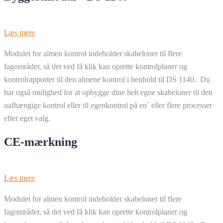
Læs mere
Modulet for almen kontrol indeholder skabeloner til flere
fagområder, så det ved få klik kan oprette kontrolplaner og
kontrolrapporter til den almene kontrol i henhold til DS 1140. Du
har også mulighed for at opbygge dine helt egne skabeloner til den
uafhængige kontrol eller til egenkontrol på en´ eller flere processer
efter eget valg.
CE-mærkning
Læs mere
Modulet for almen kontrol indeholder skabeloner til flere
fagområder, så det ved få klik kan oprette kontrolplaner og