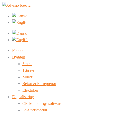
Forside
Byggeri
Smed
Tømrer
Murer
Beton & Entreprenør
Elektriker
Digitalisering
CE-Mærknings software
Kvalitetsmodul