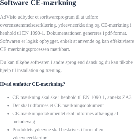
Software CE-mærkning
AdVisio udbyder et sorftwareprogram til at udføre
overensstemmelseserklæring, ydeevneerklæring og CE-mærkning i
henhold til EN 1090-1. Dokumentationen genereres i pdf-format.
Softwaren er logisk opbygget, enkelt at anvende og kan effektivisere
CE-mærkningsprocessen mærkbart.
Du kan tilkøbe softwaren i andre sprog end dansk og du kan tilkøbe
hjælp til installation og træning.
Hvad omfatter CE-mærkning?
CE-mærkning skal ske i henhold til EN 1090-1, anneks ZA3
Der skal udformes et CE-mærkningsdokument
CE-mærkningsdokumentet skal udformes afhængig af
metodevalg
Produktets ydeevne skal beskrives i form af en
ydeevneerklæring