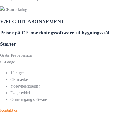
VÆLG DIT ABONNEMENT
Priser på CE-mærkningssoftware til bygningsstål
Starter
Gratis
Prøveversion
i 14 dage
1 bruger
CE-mærke
Ydeevneerklæring
Følgeseddel
Gennemgang software
Kontakt os