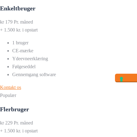
Enkeltbruger
kr
179
Pr. måned
+ 1.500 kr. i opstart
1 bruger
CE-mærke
Ydeevneerklæring
Følgeseddel
Gennemgang software
Kontakt os
Populær
Flerbruger
kr
229
Pr. måned
+ 1.500 kr. i opstart