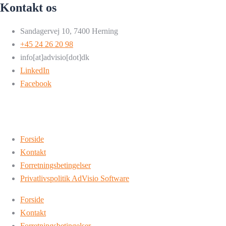
Kontakt os
Sandagervej 10, 7400 Herning
+45 24 26 20 98
info[at]advisio[dot]dk
LinkedIn
Facebook
Forside
Kontakt
Forretningsbetingelser
Privatlivspolitik AdVisio Software
Forside
Kontakt
Forretningsbetingelser