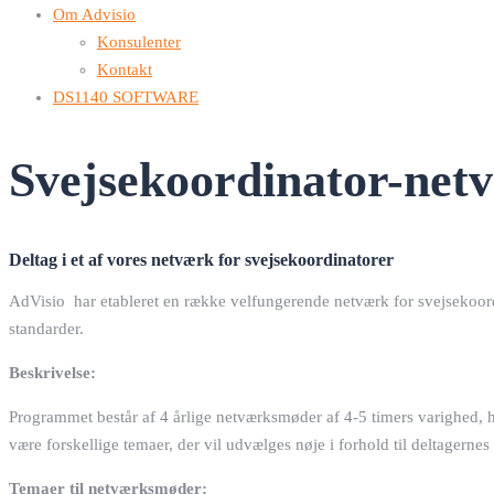
Om Advisio
Konsulenter
Kontakt
DS1140 SOFTWARE
Svejsekoordinator-net
Deltag i et af vores netværk for svejsekoordinatorer
AdVisio har etableret en række velfungerende netværk for svejsekoor
standarder.
Beskrivelse:
Programmet består af 4 årlige netværksmøder af 4-5 timers varighed, 
være forskellige temaer, der vil udvælges nøje i forhold til deltagernes
Temaer til netværksmøder: