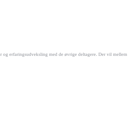
nger og erfaringsudveksling med de øvrige deltagere. Der vil mellem