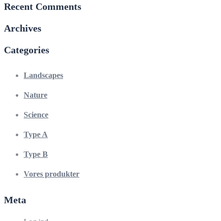
Recent Comments
Archives
Categories
Landscapes
Nature
Science
Type A
Type B
Vores produkter
Meta