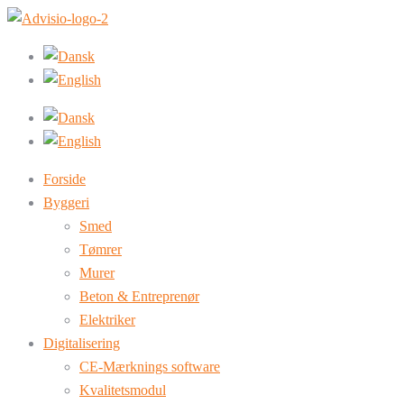
Forside
Byggeri
Smed
Tømrer
Murer
Beton & Entreprenør
Elektriker
Digitalisering
CE-Mærknings software
Kvalitetsmodul