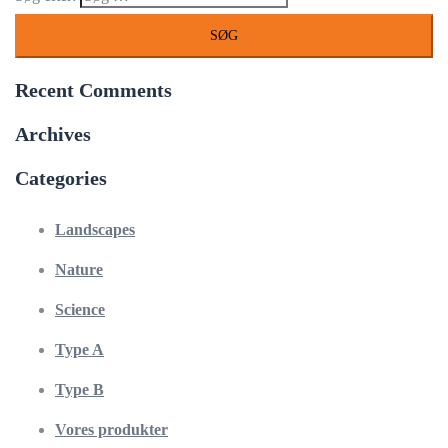
Recent Comments
Archives
Categories
Landscapes
Nature
Science
Type A
Type B
Vores produkter