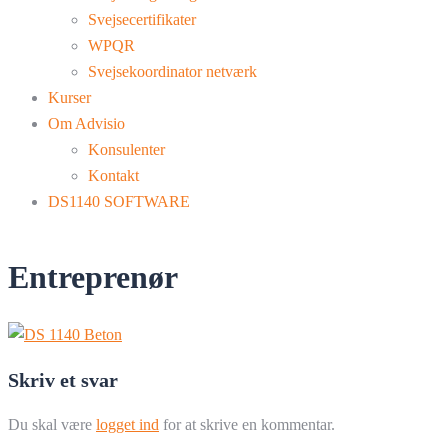
Svejsecertifikater
WPQR
Svejsekoordinator netværk
Kurser
Om Advisio
Konsulenter
Kontakt
DS1140 SOFTWARE
Entreprenør
Skriv et svar
Du skal være
logget ind
for at skrive en kommentar.