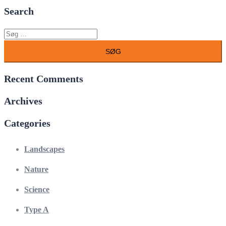
Search
Recent Comments
Archives
Categories
Landscapes
Nature
Science
Type A