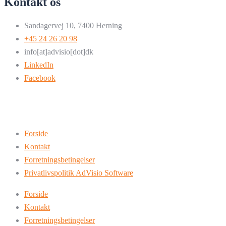
Kontakt os
Sandagervej 10, 7400 Herning
+45 24 26 20 98
info[at]advisio[dot]dk
LinkedIn
Facebook
Forside
Kontakt
Forretningsbetingelser
Privatlivspolitik AdVisio Software
Forside
Kontakt
Forretningsbetingelser