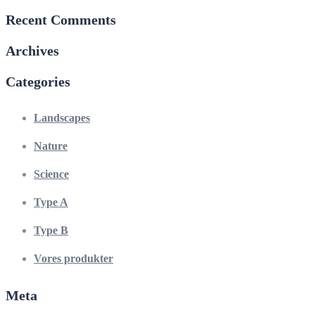
Recent Comments
Archives
Categories
Landscapes
Nature
Science
Type A
Type B
Vores produkter
Meta