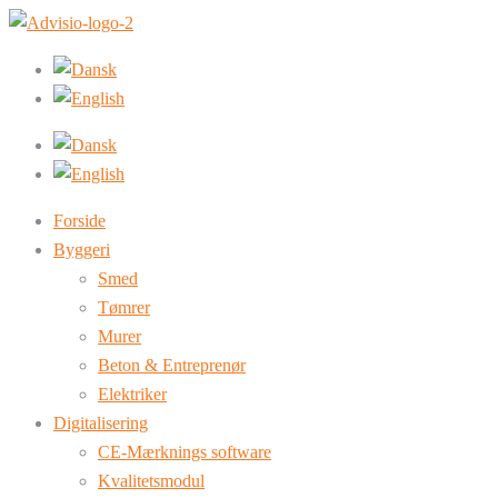
Forside
Byggeri
Smed
Tømrer
Murer
Beton & Entreprenør
Elektriker
Digitalisering
CE-Mærknings software
Kvalitetsmodul