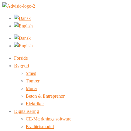
Forside
Byggeri
Smed
Tømrer
Murer
Beton & Entreprenør
Elektriker
Digitalisering
CE-Mærknings software
Kvalitetsmodul