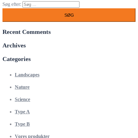
Søg efter:
Recent Comments
Archives
Categories
Landscapes
Nature
Science
Type A
Type B
Vores produkter