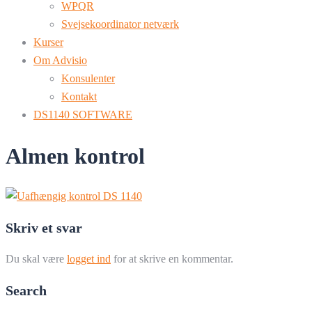
WPQR
Svejsekoordinator netværk
Kurser
Om Advisio
Konsulenter
Kontakt
DS1140 SOFTWARE
Almen kontrol
Skriv et svar
Du skal være
logget ind
for at skrive en kommentar.
Search