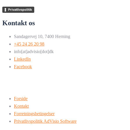
Privatlivspolitik
Kontakt os
Sandagervej 10, 7400 Herning
+45 24 26 20 98
info[at]advisio[dot]dk
LinkedIn
Facebook
Forside
Kontakt
Forretningsbetingelser
Privatlivspolitik AdVisio Software