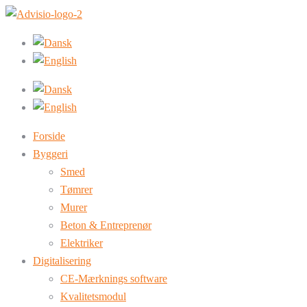
Forside
Byggeri
Smed
Tømrer
Murer
Beton & Entreprenør
Elektriker
Digitalisering
CE-Mærknings software
Kvalitetsmodul