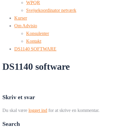
WPQR
Svejsekoordinator netværk
Kurser
Om Advisio
Konsulenter
Kontakt
DS1140 SOFTWARE
DS1140 software
Skriv et svar
Du skal være
logget ind
for at skrive en kommentar.
Search