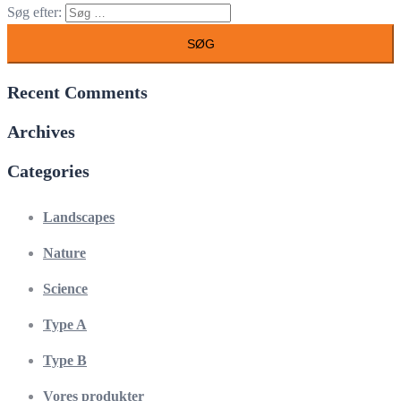
Søg efter:
Recent Comments
Archives
Categories
Landscapes
Nature
Science
Type A
Type B
Vores produkter