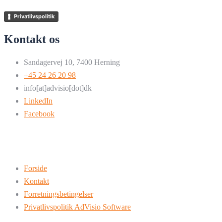
Privatlivspolitik
Kontakt os
Sandagervej 10, 7400 Herning
+45 24 26 20 98
info[at]advisio[dot]dk
LinkedIn
Facebook
Forside
Kontakt
Forretningsbetingelser
Privatlivspolitik AdVisio Software