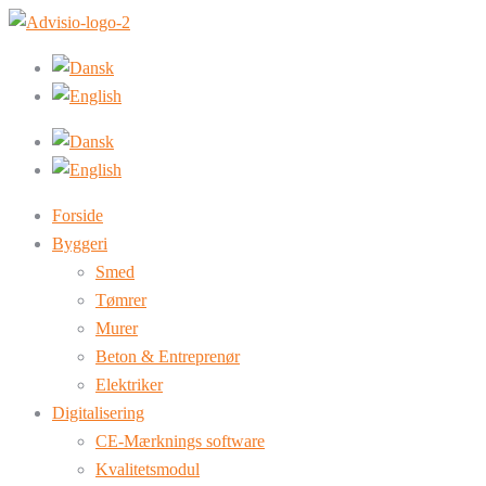
Forside
Byggeri
Smed
Tømrer
Murer
Beton & Entreprenør
Elektriker
Digitalisering
CE-Mærknings software
Kvalitetsmodul