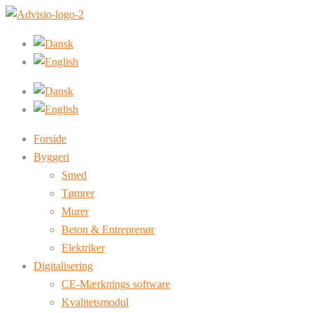
Forside
Byggeri
Smed
Tømrer
Murer
Beton & Entreprenør
Elektriker
Digitalisering
CE-Mærknings software
Kvalitetsmodul