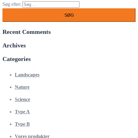
Søg efter:
Recent Comments
Archives
Categories
Landscapes
Nature
Science
Type A
Type B
Vores produkter