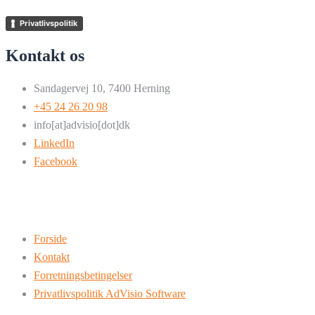
Privatlivspolitik
Kontakt os
Sandagervej 10, 7400 Herning
+45 24 26 20 98
info[at]advisio[dot]dk
LinkedIn
Facebook
Forside
Kontakt
Forretningsbetingelser
Privatlivspolitik AdVisio Software