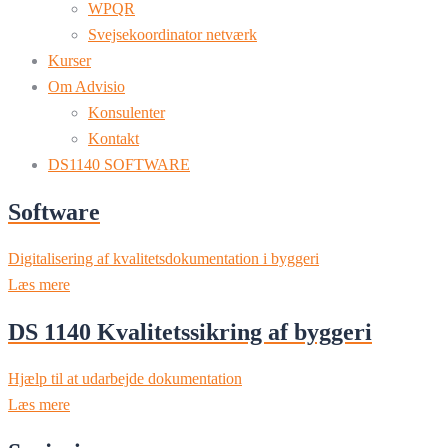
WPQR
Svejsekoordinator netværk
Kurser
Om Advisio
Konsulenter
Kontakt
DS1140 SOFTWARE
Software
Digitalisering af kvalitetsdokumentation i byggeri
Læs mere
DS 1140 Kvalitetssikring af byggeri
Hjælp til at udarbejde dokumentation
Læs mere