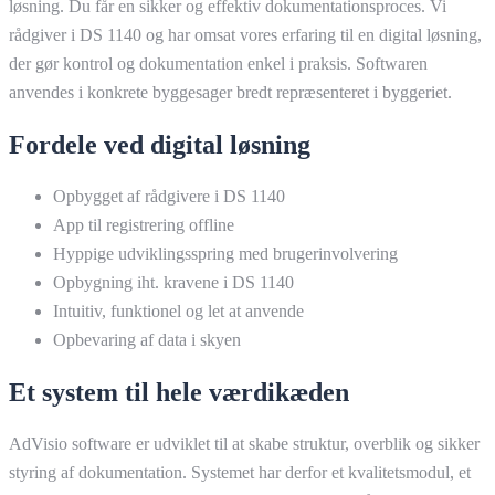
løsning. Du får en sikker og effektiv dokumentationsproces. Vi
rådgiver i DS 1140 og har omsat vores erfaring til en digital løsning,
der gør kontrol og dokumentation enkel i praksis. Softwaren
anvendes i konkrete byggesager bredt repræsenteret i byggeriet.
Fordele ved digital løsning
Opbygget af rådgivere i DS 1140
App til registrering offline
Hyppige udviklingsspring med brugerinvolvering
Opbygning iht. kravene i DS 1140
Intuitiv, funktionel og let at anvende
Opbevaring af data i skyen
Et system til hele værdikæden
AdVisio software er udviklet til at skabe struktur, overblik og sikker
styring af dokumentation. Systemet har derfor et kvalitetsmodul, et