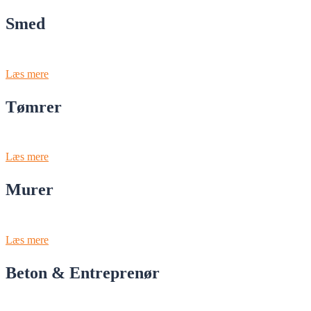
Smed
Læs mere
Tømrer
Læs mere
Murer
Læs mere
Beton & Entreprenør