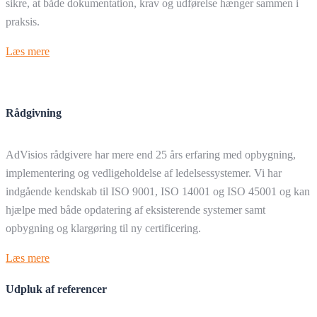
sikre, at både dokumentation, krav og udførelse hænger sammen i
praksis.
Læs mere
Rådgivning
AdVisios rådgivere har mere end 25 års erfaring med opbygning,
implementering og vedligeholdelse af ledelsessystemer. Vi har
indgående kendskab til ISO 9001, ISO 14001 og ISO 45001 og kan
hjælpe med både opdatering af eksisterende systemer samt
opbygning og klargøring til ny certificering.
Læs mere
Udpluk af referencer