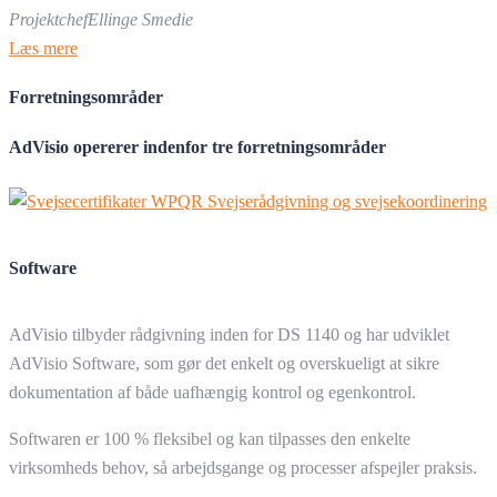
Projektchef
Ellinge Smedie
Læs mere
Forretningsområder
AdVisio opererer indenfor tre forretningsområder
Software
AdVisio tilbyder rådgivning inden for DS 1140 og har udviklet
AdVisio Software, som gør det enkelt og overskueligt at sikre
dokumentation af både uafhængig kontrol og egenkontrol.
Softwaren er 100 % fleksibel og kan tilpasses den enkelte
virksomheds behov, så arbejdsgange og processer afspejler praksis.