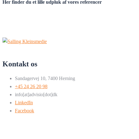
Her finder du et lille udpluk af vores referencer
Kontakt os
Sandagervej 10, 7400 Herning
+45 24 26 20 98
info[at]advisio[dot]dk
LinkedIn
Facebook