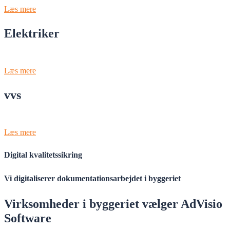
Læs mere
Elektriker
Læs mere
vvs
Læs mere
Digital kvalitetssikring
Vi digitaliserer dokumentationsarbejdet i byggeriet
Virksomheder i byggeriet vælger AdVisio
Software