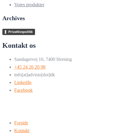
Vores produkter
Archives
Privatlivspolitik
Kontakt os
Sandagervej 10, 7400 Herning
+45 24 26 20 98
info[at]advisio[dot]dk
LinkedIn
Facebook
Forside
Kontakt