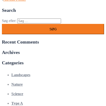
Search
Søg efter:
Recent Comments
Archives
Categories
Landscapes
Nature
Science
Type A