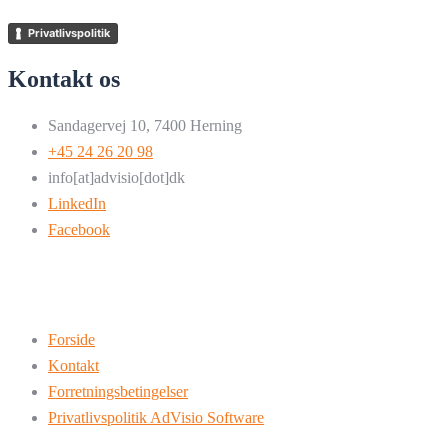
Privatlivspolitik
Kontakt os
Sandagervej 10, 7400 Herning
+45 24 26 20 98
info[at]advisio[dot]dk
LinkedIn
Facebook
Forside
Kontakt
Forretningsbetingelser
Privatlivspolitik AdVisio Software