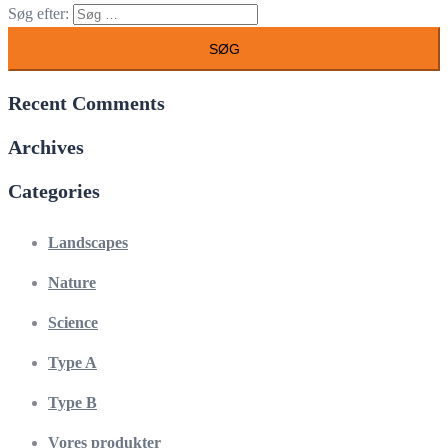
Søg efter:
Recent Comments
Archives
Categories
Landscapes
Nature
Science
Type A
Type B
Vores produkter