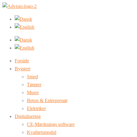
Forside
Byggeri
Smed
Tømrer
Murer
Beton & Entreprenør
Elektriker
Digitalisering
CE-Mærknings software
Kvalitetsmodul