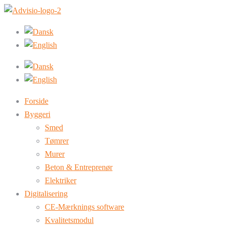
Forside
Byggeri
Smed
Tømrer
Murer
Beton & Entreprenør
Elektriker
Digitalisering
CE-Mærknings software
Kvalitetsmodul