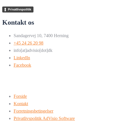
Privatlivspolitik
Kontakt os
Sandagervej 10, 7400 Herning
+45 24 26 20 98
info[at]advisio[dot]dk
LinkedIn
Facebook
Forside
Kontakt
Forretningsbetingelser
Privatlivspolitik AdVisio Software