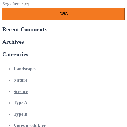
Søg efter:
Recent Comments
Archives
Categories
Landscapes
Nature
Science
Type A
Type B
Vores produkter