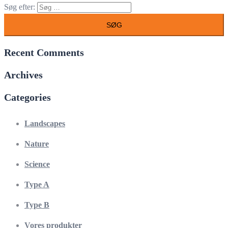
Søg efter:
Recent Comments
Archives
Categories
Landscapes
Nature
Science
Type A
Type B
Vores produkter