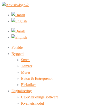
Forside
Byggeri
Smed
Tømrer
Murer
Beton & Entreprenør
Elektriker
Digitalisering
CE-Mærknings software
Kvalitetsmodul