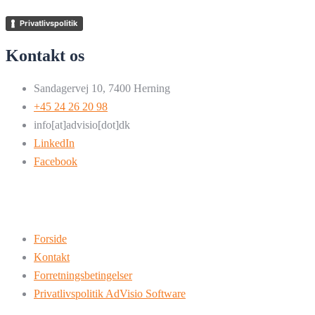
Privatlivspolitik
Kontakt os
Sandagervej 10, 7400 Herning
+45 24 26 20 98
info[at]advisio[dot]dk
LinkedIn
Facebook
Forside
Kontakt
Forretningsbetingelser
Privatlivspolitik AdVisio Software