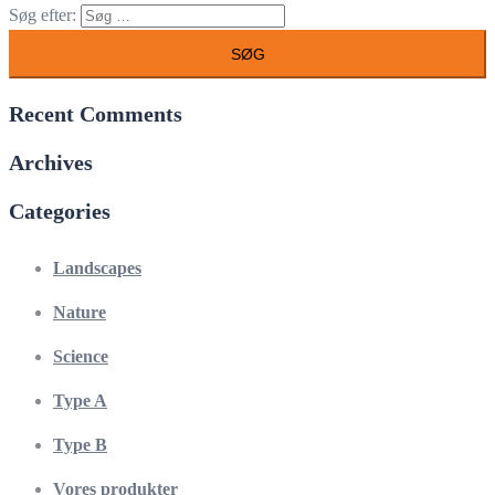
Søg efter:
Recent Comments
Archives
Categories
Landscapes
Nature
Science
Type A
Type B
Vores produkter