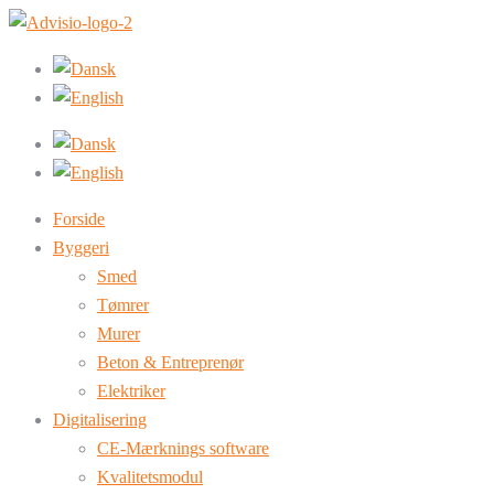
Forside
Byggeri
Smed
Tømrer
Murer
Beton & Entreprenør
Elektriker
Digitalisering
CE-Mærknings software
Kvalitetsmodul