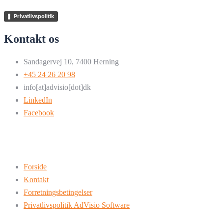
Privatlivspolitik
Kontakt os
Sandagervej 10, 7400 Herning
+45 24 26 20 98
info[at]advisio[dot]dk
LinkedIn
Facebook
Forside
Kontakt
Forretningsbetingelser
Privatlivspolitik AdVisio Software