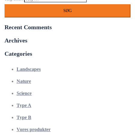
Recent Comments
Archives
Categories
Landscapes
Nature
Science
Type A
Type B
Vores produkter